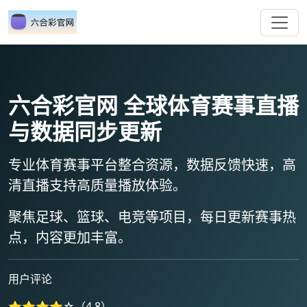
六合彩官网
全球体育赛事直播
与数据同步更新
专业体育赛事平台整合资源，数据反馈快速，
高
清直播
支持高质量播放体验。
聚焦足球、篮球、电竞等项目，
每日更新赛事热
点
，内容更加丰富。
用户评论
⭐⭐⭐⭐☆（4.8）