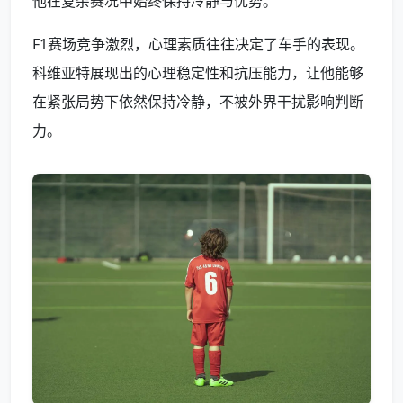
他在复杂赛况中始终保持冷静与优势。
F1赛场竞争激烈，心理素质往往决定了车手的表现。
科维亚特展现出的心理稳定性和抗压能力，让他能够
在紧张局势下依然保持冷静，不被外界干扰影响判断
力。