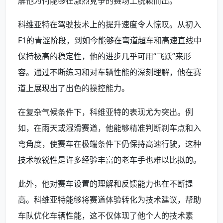
解他为何能够在激烈竞争的赛场上脱颖而出。
科维亚特在驾驶技术上的提升速度令人惊叹。从初入
F1的青涩阶段，到如今能够在弯道超车和高速直线中
保持极高的稳定性，他的进步几乎可用“飞跃”来形
容。通过不断练习和对车辆性能的深刻理解，他在赛
道上展现出了出色的操控能力。
在复杂气候条件下，科维亚特的表现尤为突出。例
如，在雨天或湿滑赛道，他能够精准判断刹车点和入
弯角度，使赛车在极端条件下仍保持高速行驶，这种
技术敏锐性是许多经验丰富的老车手也难以比拟的。
此外，他对赛车设置的理解和反馈能力也在不断提
高。科维亚特能够将赛道体验转化为技术建议，帮助
车队优化车辆性能，这不仅体现了他个人的技术素