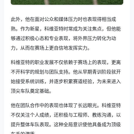
此外，他在面对公众和媒体压力时也表现得相当成
熟。作为新星，科维亚特时常成为关注焦点，但他能
够通过积极心态和专业表现，将外界压力转化为动
力，从而在赛场上更自信地发挥实力。
科维亚特的职业发展不仅依赖于赛场上的表现，更离
不开科学的规划与团队支持。他从早期青训阶段就开
始接受系统训练，并逐步积累赛道经验，为未来进入
顶尖车队奠定基础。
他在团队合作中的表现也体现了长远眼光。科维亚特
不仅关注个人成绩，还积极与工程师、教练沟通，以
提升整体车队表现。这种全局意识使他具备成为顶级
车手的潜质。