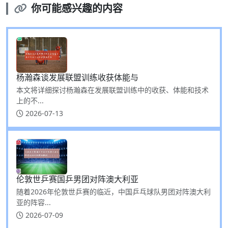
你可能感兴趣的内容
杨瀚森谈发展联盟训练收获体能与
本文将详细探讨杨瀚森在发展联盟训练中的收获、体能和技术
上的不...
2026-07-13
伦敦世乒赛国乒男团对阵澳大利亚
随着2026年伦敦世乒赛的临近，中国乒乓球队男团对阵澳大利
亚的阵容...
2026-07-09