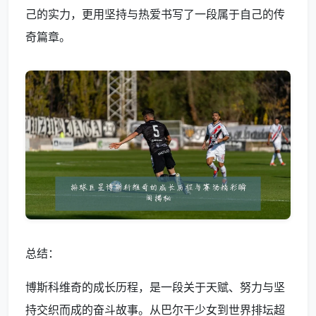
己的实力，更用坚持与热爱书写了一段属于自己的传
奇篇章。
总结：
博斯科维奇的成长历程，是一段关于天赋、努力与坚
持交织而成的奋斗故事。从巴尔干少女到世界排坛超