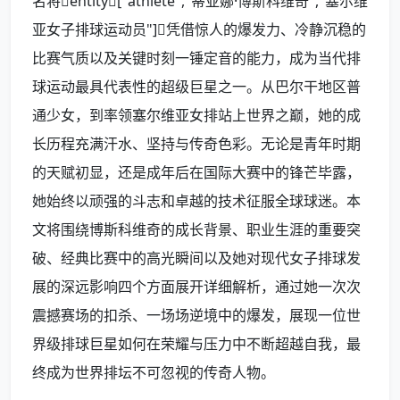
名将entity["athlete","蒂亚娜·博斯科维奇","塞尔维
亚女子排球运动员"]凭借惊人的爆发力、冷静沉稳的
比赛气质以及关键时刻一锤定音的能力，成为当代排
球运动最具代表性的超级巨星之一。从巴尔干地区普
通少女，到率领塞尔维亚女排站上世界之巅，她的成
长历程充满汗水、坚持与传奇色彩。无论是青年时期
的天赋初显，还是成年后在国际大赛中的锋芒毕露，
她始终以顽强的斗志和卓越的技术征服全球球迷。本
文将围绕博斯科维奇的成长背景、职业生涯的重要突
破、经典比赛中的高光瞬间以及她对现代女子排球发
展的深远影响四个方面展开详细解析，通过她一次次
震撼赛场的扣杀、一场场逆境中的爆发，展现一位世
界级排球巨星如何在荣耀与压力中不断超越自我，最
终成为世界排坛不可忽视的传奇人物。