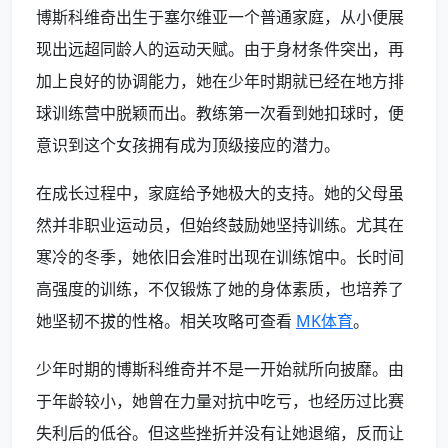
博斯科维奇出生于塞尔维亚一个普通家庭，从小便展
现出远超同龄人的运动天赋。由于身材条件突出，再
加上良好的协调能力，她在少年时期就已经在地方排
球训练营中脱颖而出。教练第一次看到她扣球时，便
意识到这个女孩拥有成为顶级接应的潜力。
在成长过程中，家庭给予她极大的支持。她的父母虽
然并非职业运动员，但始终鼓励她坚持训练。尤其在
寒冷的冬季，她依旧会准时出现在训练馆中。长时间
高强度的训练，不仅锻炼了她的身体素质，也培养了
她坚韧不拔的性格。相关攻略可查看
MK体育
。
少年时期的博斯科维奇并不是一开始就所向披靡。由
于年龄较小，她曾在力量对抗中吃亏，也经历过比赛
失利后的低谷。但这些挫折并没有让她退缩，反而让