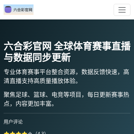
六合彩官网
全球体育赛事直播
与数据同步更新
专业体育赛事平台整合资源，数据反馈快速，
高
清直播
支持高质量播放体验。
聚焦足球、篮球、电竞等项目，
每日更新赛事热
点
，内容更加丰富。
用户评论
⭐⭐⭐⭐☆（4.3）