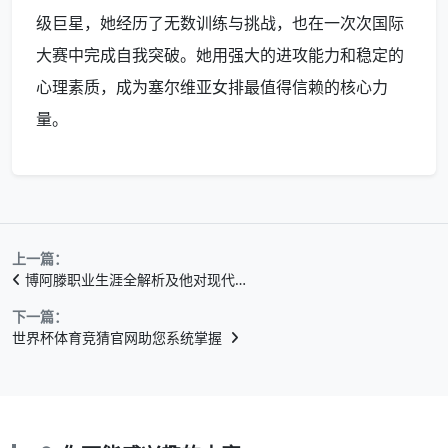
级巨星，她经历了无数训练与挑战，也在一次次国际
大赛中完成自我突破。她用强大的进攻能力和稳定的
心理素质，成为塞尔维亚女排最值得信赖的核心力
量。
上一篇：
博阿滕职业生涯全解析及他对现代…
下一篇：
世界杯体育竞猜官网助您系统掌握