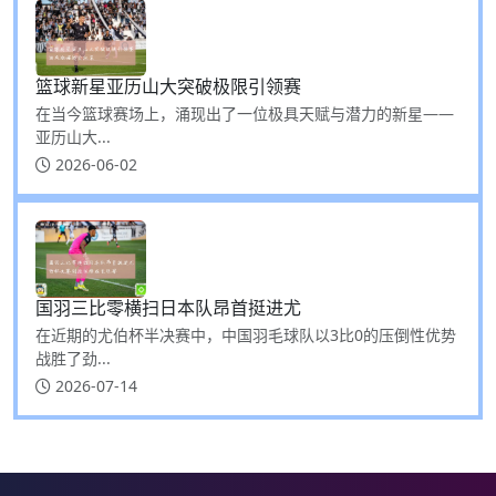
篮球新星亚历山大突破极限引领赛
在当今篮球赛场上，涌现出了一位极具天赋与潜力的新星——
亚历山大...
2026-06-02
国羽三比零横扫日本队昂首挺进尤
在近期的尤伯杯半决赛中，中国羽毛球队以3比0的压倒性优势
战胜了劲...
2026-07-14