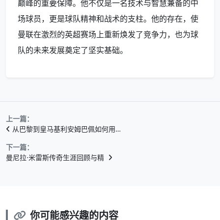
巅峰的重要保障。他不仅是一名技术与智慧兼备的中
场球员，更是球队精神和战术的支柱。他的存在，使
曼联在激烈的英超赛场上重新焕发了竞争力，也为球
队的未来发展奠定了坚实基础。
上一篇：
从巴黎到皇马基利安姆巴佩如何用…
下一篇：
曼尼拉·米雷斯传奇生涯回顾与精
你可能感兴趣的内容