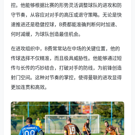
控。他能够根据比赛的形势灵活调整球队的进攻和防
守节奏，从容应对对手的高压或退守策略。无论是快
速推进还是稳健控球，B费都能准确判断何时加速、
何时减缓，为球队创造最佳机会。
在进攻组织中，B费常常站在中场的关键位置，他的
传球选择不仅精准，而且极具威胁性。他能够通过短
传与长传的巧妙结合，打破对手的防线，为前锋创造
射门空间。这种对节奏的掌控，使得曼联的进攻显得
更加连贯和高效。