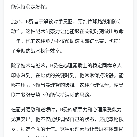
能保持稳定发挥。
此外，B费善于解读对手意图，预判传球路线和防守
动作，这种战术洞察力让他能够在关键时刻做出致命
一击。他的这种能力不仅帮助球队赢得比赛，也提升
了全队的战术执行效率。
除了技术与战术，B费在心理素质上的稳定同样令人
印象深刻。在比赛的关键时刻，他常常保持冷静，能
够在压力下做出最理智的选择。这种心理优势，使曼
联在紧张局势下仍能保持清晰的思路。
在面对强敌和逆境时，B费的领导力和心理承受能力
尤其突出。他不仅能够调整自己的状态，还能激励队
友，提高全队的士气。这种心理素质让曼联在困难局