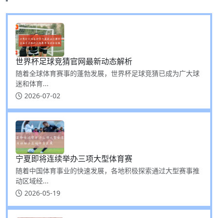
世界杯足球竞猜官网最新动态解析
随着全球体育赛事的蓬勃发展，世界杯足球竞猜已成为广大球
迷和体育...
2026-07-02
宁夏即将连续举办三项大型体育赛
随着中国体育事业的快速发展，各地积极探索通过大型赛事推
动区域经...
2026-05-19